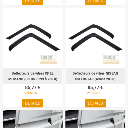
DÉTAILS
DÉTAILS
Déflecteurs de vitres OPEL
Déflecteurs de vitres NISSAN
MOVANO (Du 06.1999 à 2010)
INTERSTAR (Avant 2010)
85,77 €
85,77 €
VEP8526
VEP8526
DÉTAILS
DÉTAILS