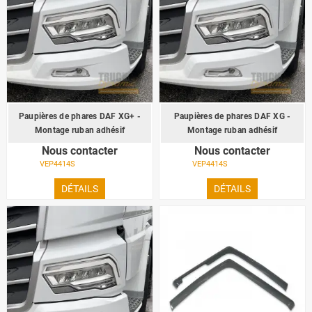
Paupières de phares DAF XG+ -
Paupières de phares DAF XG -
Montage ruban adhésif
Montage ruban adhésif
Nous contacter
Nous contacter
VEP4414S
VEP4414S
DÉTAILS
DÉTAILS