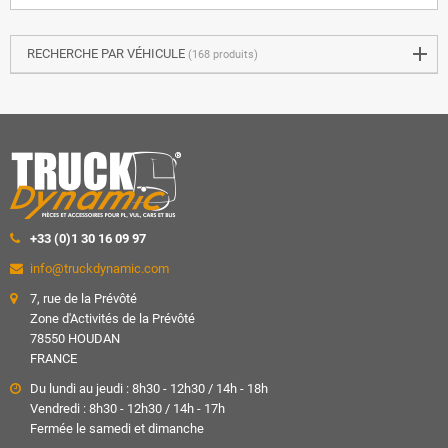
RECHERCHE PAR VÉHICULE
(168 produits)
+33 (0)1 30 16 09 97
info@truckdynamic.com
7, rue de la Prévôté
Zone d'Activités de la Prévôté
78550 HOUDAN
FRANCE
Du lundi au jeudi : 8h30 - 12h30 / 14h - 18h
Vendredi : 8h30 - 12h30 / 14h - 17h
Fermée le samedi et dimanche