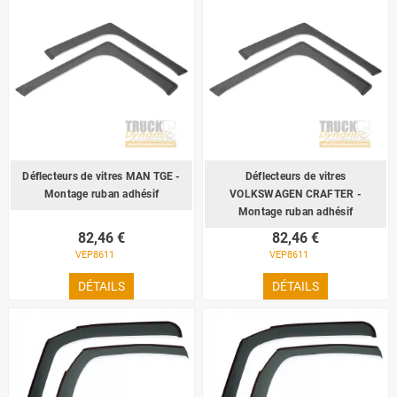
Déflecteurs de vitres MAN TGE -
Déflecteurs de vitres
Montage ruban adhésif
VOLKSWAGEN CRAFTER -
Montage ruban adhésif
82,46 €
82,46 €
VEP8611
VEP8611
DÉTAILS
DÉTAILS