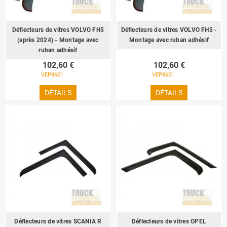
Déflecteurs de vitres VOLVO FH5
Déflecteurs de vitres VOLVO FH5 -
(après 2024) - Montage avec
Montage avec ruban adhésif
ruban adhésif
102,60 €
102,60 €
VEP8601
VEP8601
DÉTAILS
DÉTAILS
Déflecteurs de vitres SCANIA R
Déflecteurs de vitres OPEL