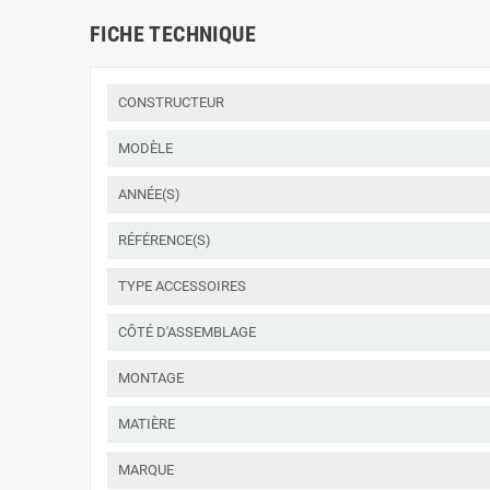
FICHE TECHNIQUE
CONSTRUCTEUR
MODÈLE
ANNÉE(S)
RÉFÉRENCE(S)
TYPE ACCESSOIRES
CÔTÉ D'ASSEMBLAGE
MONTAGE
MATIÈRE
MARQUE