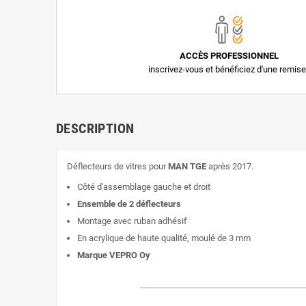
ACCÈS PROFESSIONNEL
inscrivez-vous et bénéficiez d'une remise
DESCRIPTION
Déflecteurs de vitres pour
MAN TGE
après 2017.
Côté d'assemblage gauche et droit
Ensemble de 2 déflecteurs
Montage avec ruban adhésif
En acrylique de haute qualité, moulé de 3 mm
Marque VEPRO Oy