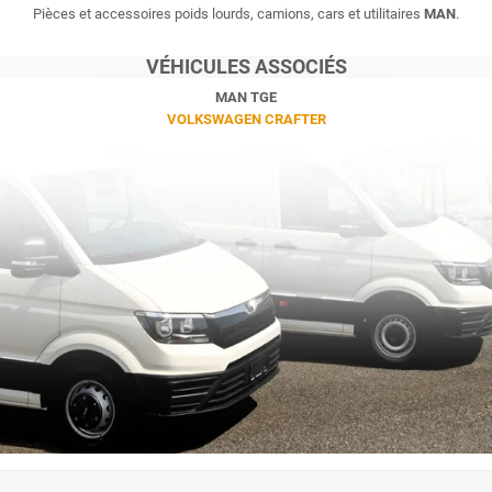
Pièces et accessoires poids lourds, camions, cars et utilitaires
MAN
.
VÉHICULES ASSOCIÉS
MAN TGE
VOLKSWAGEN CRAFTER