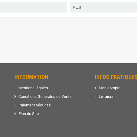
NEUF
INFORMATION
INFOS PRATIQUE
Mentions légales
Mon compte
Conditions Générales de Vente
Livraison
Paiement sécurisé
Plan du Site