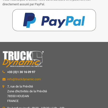
directement assuré par PayPal.
+33 (0)1 30 16 09 97
info@truckdynamic.com
7, rue de la Prévôté
Zone d'Activités de la Prévôté
78550 HOUDAN
FRANCE