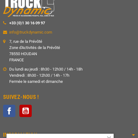
+33 (0)1 30 16 09 97
info@truckdynamic.com
7, rue de la Prévôté
Zone d'Activités de la Prévôté
78550 HOUDAN
FRANCE
Du lundi au jeudi : 8h30 - 12h30 / 14h - 18h
Vendredi : 8h30 - 12h30 / 14h - 17h
Fermée le samedi et dimanche
SUIVEZ-NOUS !
Facebook
YouTube
INFORMATION