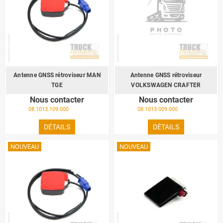
Antenne GNSS rétroviseur MAN
Antenne GNSS rétroviseur
TGE
VOLKSWAGEN CRAFTER
Nous contacter
Nous contacter
08.1013.109.000
08.1013.009.000
DÉTAILS
DÉTAILS
NOUVEAU
NOUVEAU