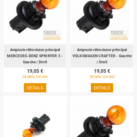
Ampoule rétroviseur principal
Ampoule rétroviseur principal
MERCEDES-BENZ SPRINTER 3 -
VOLKSWAGEN CRAFTER - Gauche
Gauche / Droit
/ Droit
19,05 €
19,05 €
08.5892.105.000
08.5892.105.000
DÉTAILS
DÉTAILS