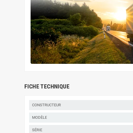
FICHE TECHNIQUE
CONSTRUCTEUR
MODÈLE
SÉRIE