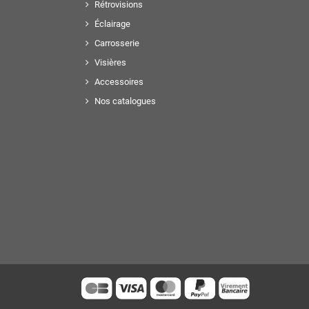
Rétrovisions
Éclairage
Carrosserie
Visières
Accessoires
Nos catalogues