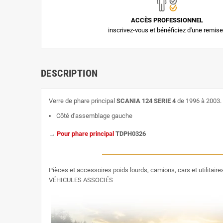
ACCÈS PROFESSIONNEL
inscrivez-vous et bénéficiez d'une remise
DESCRIPTION
Verre de phare principal
SCANIA 124 SERIE 4
de 1996 à 2003.
Côté d'assemblage gauche
→
Pour phare principal
TDPH0326
Pièces et accessoires poids lourds, camions, cars et utilitair
VÉHICULES ASSOCIÉS