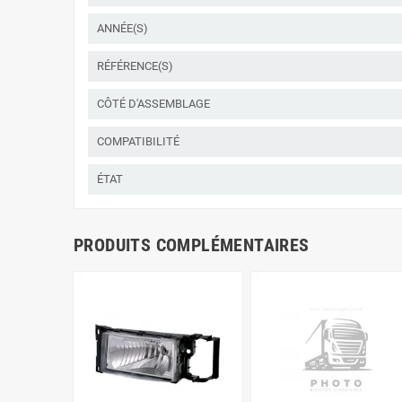
ANNÉE(S)
RÉFÉRENCE(S)
CÔTÉ D'ASSEMBLAGE
COMPATIBILITÉ
ÉTAT
PRODUITS COMPLÉMENTAIRES