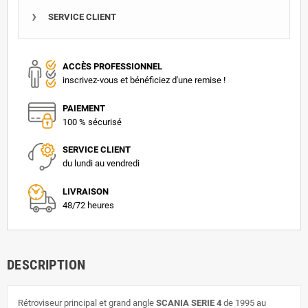
SERVICE CLIENT
ACCÈS PROFESSIONNEL
inscrivez-vous et bénéficiez d'une remise !
PAIEMENT
100 % sécurisé
SERVICE CLIENT
du lundi au vendredi
LIVRAISON
48/72 heures
DESCRIPTION
Rétroviseur principal et grand angle
SCANIA SERIE 4
de 1995 au