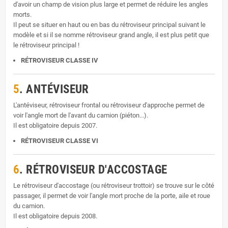
d'avoir un champ de vision plus large et permet de réduire les angles
morts.
Il peut se situer en haut ou en bas du rétroviseur principal suivant le
modèle et si il se nomme rétroviseur grand angle, il est plus petit que
le rétroviseur principal !
RÉTROVISEUR CLASSE IV
5
. ANTÉVISEUR
L'antéviseur, rétroviseur frontal ou rétroviseur d'approche permet de
voir l'angle mort de l'avant du camion (piéton...).
Il est obligatoire depuis 2007.
RÉTROVISEUR CLASSE VI
6
. RÉTROVISEUR D'ACCOSTAGE
Le rétroviseur d'accostage (ou rétroviseur trottoir) se trouve sur le côté
passager, il permet de voir l'angle mort proche de la porte, aile et roue
du camion.
Il est obligatoire depuis 2008.