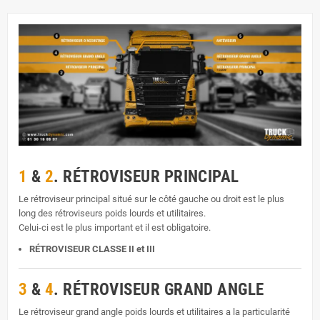
1
&
2
. RÉTROVISEUR PRINCIPAL
Le rétroviseur principal situé sur le côté gauche ou droit est le plus
long des rétroviseurs poids lourds et utilitaires.
Celui-ci est le plus important et il est obligatoire.
RÉTROVISEUR CLASSE II et III
3
&
4
. RÉTROVISEUR GRAND ANGLE
Le rétroviseur grand angle poids lourds et utilitaires a la particularité