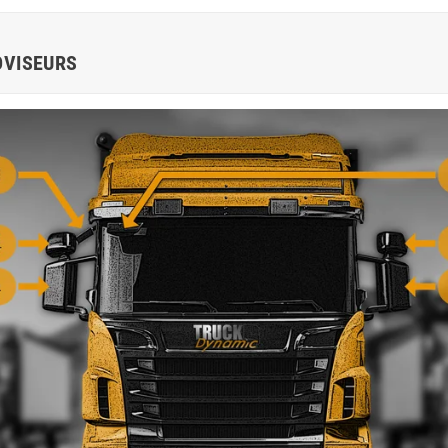
OVISEURS