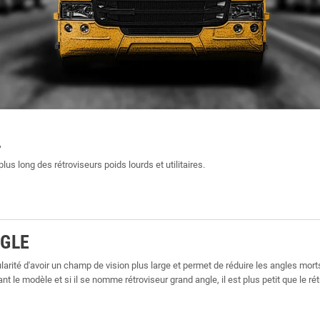
L
plus long des rétroviseurs poids lourds et utilitaires.
NGLE
cularité d'avoir un champ de vision plus large et permet de réduire les angles mort
nt le modèle et si il se nomme rétroviseur grand angle, il est plus petit que le rét