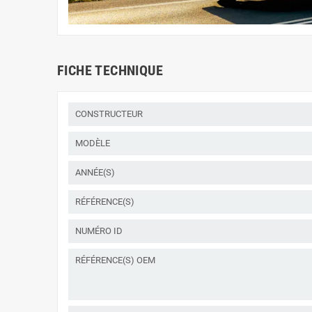
FICHE TECHNIQUE
CONSTRUCTEUR
MODÈLE
ANNÉE(S)
RÉFÉRENCE(S)
NUMÉRO ID
RÉFÉRENCE(S) OEM