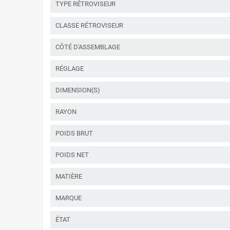
TYPE RÉTROVISEUR
CLASSE RÉTROVISEUR
CÔTÉ D'ASSEMBLAGE
RÉGLAGE
DIMENSION(S)
RAYON
POIDS BRUT
POIDS NET
MATIÈRE
MARQUE
ÉTAT