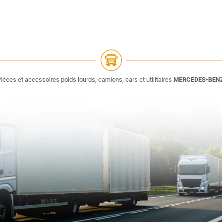
ièces et accessoires poids lourds, camions, cars et utilitaires
MERCEDES-BEN