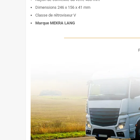
Dimensions 246 x 156 x 41 mm
Classe de rétroviseur V
Marque MEKRA LANG
P