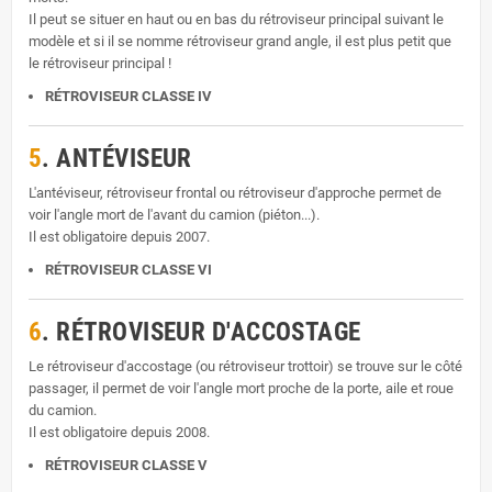
Il peut se situer en haut ou en bas du rétroviseur principal suivant le
modèle et si il se nomme rétroviseur grand angle, il est plus petit que
le rétroviseur principal !
RÉTROVISEUR CLASSE IV
5
. ANTÉVISEUR
L'antéviseur, rétroviseur frontal ou rétroviseur d'approche permet de
voir l'angle mort de l'avant du camion (piéton...).
Il est obligatoire depuis 2007.
RÉTROVISEUR CLASSE VI
6
. RÉTROVISEUR D'ACCOSTAGE
Le rétroviseur d'accostage (ou rétroviseur trottoir) se trouve sur le côté
passager, il permet de voir l'angle mort proche de la porte, aile et roue
du camion.
Il est obligatoire depuis 2008.
RÉTROVISEUR CLASSE V