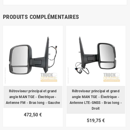
PRODUITS COMPLÉMENTAIRES
Rétroviseur principal et grand
Rétroviseur principal et grand
angle MAN TGE - Électrique -
angle MAN TGE - Électrique -
Antenne FM - Bras long - Gauche
Antenne LTE-GNSS - Bras long -
Droit
472,50 €
519,75 €