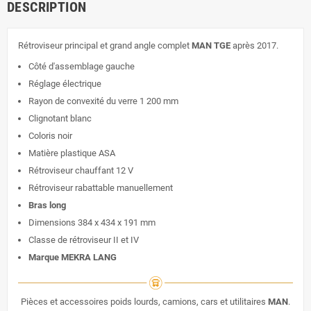
DESCRIPTION
Rétroviseur principal et grand angle complet
MAN TGE
après 2017.
Côté d'assemblage gauche
Réglage électrique
Rayon de convexité du verre 1 200 mm
Clignotant blanc
Coloris noir
Matière plastique ASA
Rétroviseur chauffant 12 V
Rétroviseur rabattable manuellement
Bras long
Dimensions 384 x 434 x 191 mm
Classe de rétroviseur II et IV
Marque MEKRA LANG
Pièces et accessoires poids lourds, camions, cars et utilitaires
MAN
.