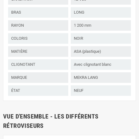
BRAS
LONG
RAYON
1 200 mm
COLORIS
NOIR
MATIÈRE
ASA (plastique)
CLIGNOTANT
Avec clignotant blanc
MARQUE
MEKRA LANG
ÉTAT
NEUF
VUE D'ENSEMBLE - LES DIFFÉRENTS
RÉTROVISEURS