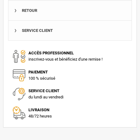
RETOUR
SERVICE CLIENT
ACCÈS PROFESSIONNEL
inscrivez-vous et bénéficiez d'une remise !
PAIEMENT
100 % sécurisé
SERVICE CLIENT
du lundi au vendredi
LIVRAISON
48/72 heures