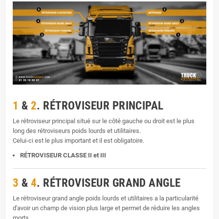
1
&
2
. RÉTROVISEUR PRINCIPAL
Le rétroviseur principal situé sur le côté gauche ou droit est le plus
long des rétroviseurs poids lourds et utilitaires.
Celui-ci est le plus important et il est obligatoire.
RÉTROVISEUR CLASSE II et III
3
&
4
. RÉTROVISEUR GRAND ANGLE
Le rétroviseur grand angle poids lourds et utilitaires a la particularité
d'avoir un champ de vision plus large et permet de réduire les angles
morts.