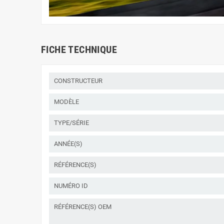
FICHE TECHNIQUE
CONSTRUCTEUR
MODÈLE
TYPE/SÉRIE
ANNÉE(S)
RÉFÉRENCE(S)
NUMÉRO ID
RÉFÉRENCE(S) OEM