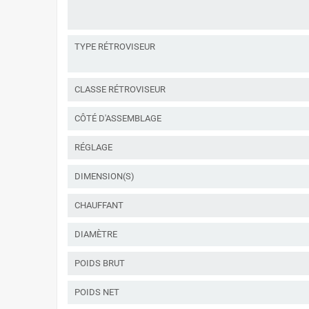
TYPE RÉTROVISEUR
CLASSE RÉTROVISEUR
CÔTÉ D'ASSEMBLAGE
RÉGLAGE
DIMENSION(S)
CHAUFFANT
DIAMÈTRE
POIDS BRUT
POIDS NET