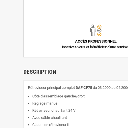
ACCÈS PROFESSIONNEL
inscrivez-vous et bénéficiez d'une remise
DESCRIPTION
Rétroviseur principal complet
DAF CF75
du 03.2000 au 04.2006
Côté d'assemblage gauche/droit
Réglage manuel
Rétroviseur chauffant 24 V
Avec câble chauffant
Classe de rétroviseur II