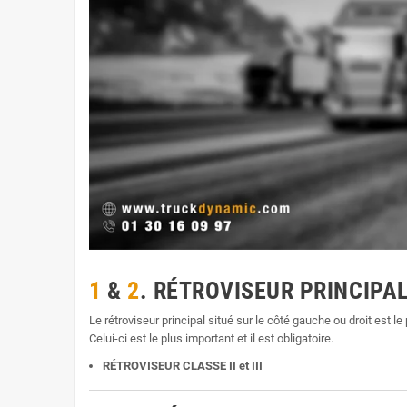
1
&
2
. RÉTROVISEUR PRINCIPA
Le rétroviseur principal situé sur le côté gauche ou droit est le 
Celui-ci est le plus important et il est obligatoire.
RÉTROVISEUR CLASSE II et III