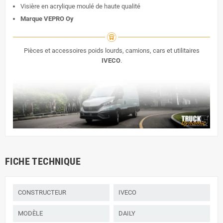
Visière en acrylique moulé de haute qualité
Marque VEPRO Oy
Pièces et accessoires poids lourds, camions, cars et utilitaires
IVECO
.
FICHE TECHNIQUE
CONSTRUCTEUR
IVECO
MODÈLE
DAILY