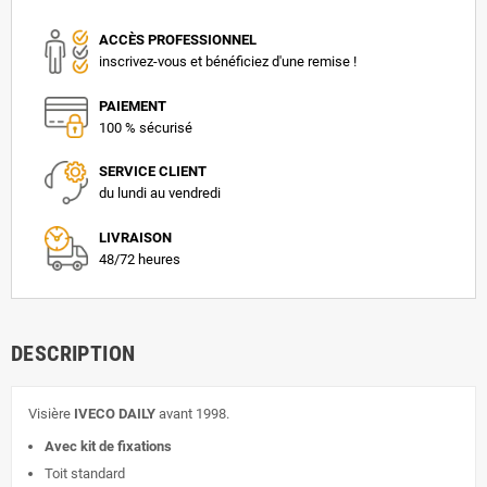
ACCÈS PROFESSIONNEL
inscrivez-vous et bénéficiez d'une remise !
PAIEMENT
100 % sécurisé
SERVICE CLIENT
du lundi au vendredi
LIVRAISON
48/72 heures
DESCRIPTION
Visière
IVECO DAILY
avant 1998.
Avec kit de fixations
Toit standard