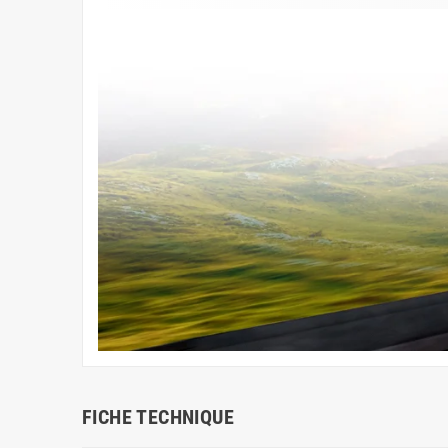
FICHE TECHNIQUE