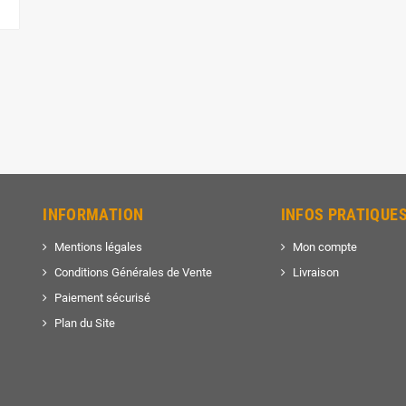
INFORMATION
INFOS PRATIQUE
Mentions légales
Mon compte
Conditions Générales de Vente
Livraison
Paiement sécurisé
Plan du Site