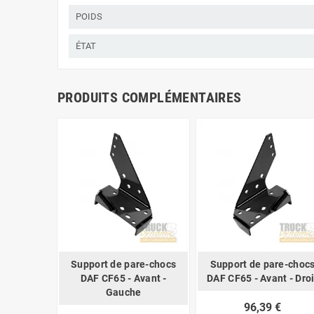
POIDS
ÉTAT
PRODUITS COMPLÉMENTAIRES
Support de pare-chocs
Support de pare-choc
DAF CF65 - Avant -
DAF CF65 - Avant - Droi
Gauche
96,39 €