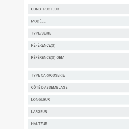
CONSTRUCTEUR
MODÈLE
TYPE/SÉRIE
RÉFÉRENCE(S)
RÉFÉRENCE(S) OEM
TYPE CARROSSERIE
CÔTÉ D'ASSEMBLAGE
LONGUEUR
LARGEUR
HAUTEUR