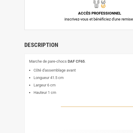
ACCÈS PROFESSIONNEL
inscrivez-vous et bénéficiez d'une remise
DESCRIPTION
Marche de pare-chocs
DAF CF65
.
Côté d'assemblage avant
Longueur 41.5 cm
Largeur 6 cm
Hauteur 1 cm