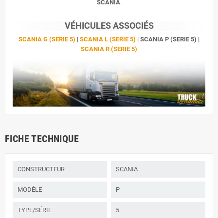
SCANIA
.
VÉHICULES ASSOCIÉS
SCANIA G (SERIE 5)
|
SCANIA L (SERIE 5)
| SCANIA P (SERIE 5) |
SCANIA R (SERIE 5)
FICHE TECHNIQUE
CONSTRUCTEUR
SCANIA
MODÈLE
P
TYPE/SÉRIE
5