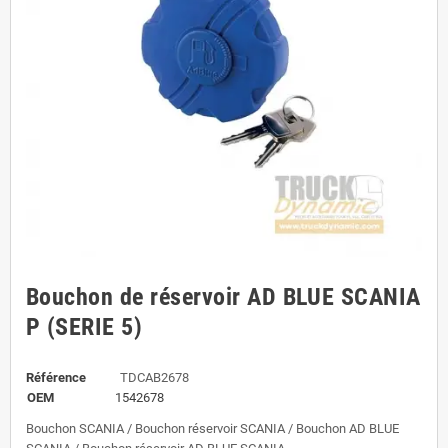
Bouchon de réservoir AD BLUE SCANIA
P (SERIE 5)
Référence
TDCAB2678
OEM
1542678
Bouchon SCANIA / Bouchon réservoir SCANIA / Bouchon AD BLUE