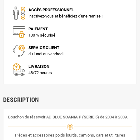
ACCÈS PROFESSIONNEL
inscrivez-vous et bénéficiez d'une remise !
PAIEMENT
100 % sécurisé
SERVICE CLIENT
du lundi au vendredi
LIVRAISON
48/72 heures
DESCRIPTION
Bouchon de réservoir AD BLUE
SCANIA P (SERIE 5)
de 2004 à 2009.
Pièces et accessoires poids lourds, camions, cars et utilitaires