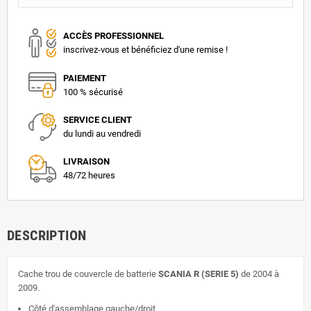
ACCÈS PROFESSIONNEL
inscrivez-vous et bénéficiez d'une remise !
PAIEMENT
100 % sécurisé
SERVICE CLIENT
du lundi au vendredi
LIVRAISON
48/72 heures
DESCRIPTION
Cache trou de couvercle de batterie
SCANIA R (SERIE 5)
de 2004 à
2009.
Côté d'assemblage gauche/droit