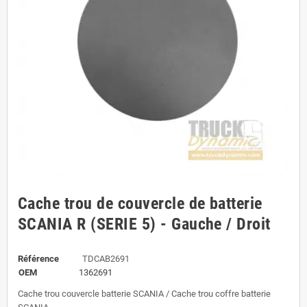
Cache trou de couvercle de batterie
SCANIA R (SERIE 5) - Gauche / Droit
Référence
TDCAB2691
OEM
1362691
Cache trou couvercle batterie SCANIA / Cache trou coffre batterie