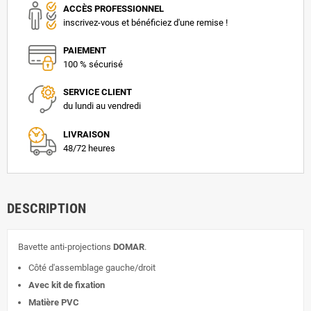
ACCÈS PROFESSIONNEL
inscrivez-vous et bénéficiez d'une remise !
PAIEMENT
100 % sécurisé
SERVICE CLIENT
du lundi au vendredi
LIVRAISON
48/72 heures
DESCRIPTION
Bavette anti-projections
DOMAR
.
Côté d'assemblage gauche/droit
Avec kit de fixation
Matière PVC