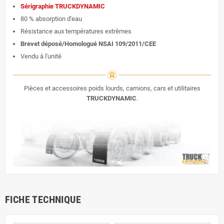
Sérigraphie TRUCKDYNAMIC
80 % absorption d'eau
Résistance aux températures extrêmes
Brevet déposé/Homologué NSAI 109/2011/CEE
Vendu à l'unité
Pièces et accessoires poids lourds, camions, cars et utilitaires
TRUCKDYNAMIC
.
FICHE TECHNIQUE