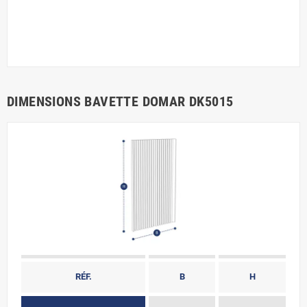
DIMENSIONS BAVETTE DOMAR DK5015
RÉF.
B
H