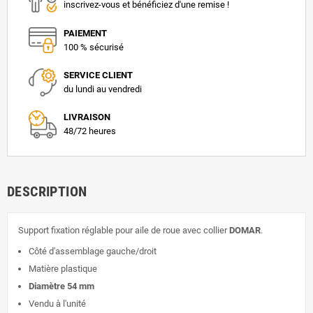
inscrivez-vous et bénéficiez d'une remise !
PAIEMENT
100 % sécurisé
SERVICE CLIENT
du lundi au vendredi
LIVRAISON
48/72 heures
DESCRIPTION
Support fixation réglable pour aile de roue avec collier
DOMAR
.
Côté d'assemblage gauche/droit
Matière plastique
Diamètre 54 mm
Vendu à l'unité