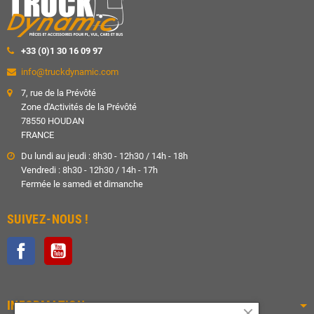
+33 (0)1 30 16 09 97
info@truckdynamic.com
7, rue de la Prévôté
Zone d'Activités de la Prévôté
78550 HOUDAN
FRANCE
Du lundi au jeudi : 8h30 - 12h30 / 14h - 18h
Vendredi : 8h30 - 12h30 / 14h - 17h
Fermée le samedi et dimanche
SUIVEZ-NOUS !
Facebook
YouTube
INFORMATION