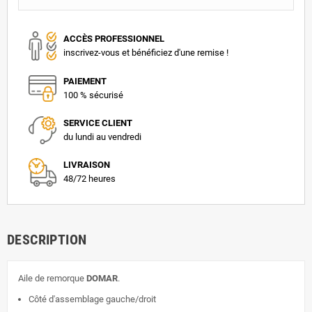
ACCÈS PROFESSIONNEL
inscrivez-vous et bénéficiez d'une remise !
PAIEMENT
100 % sécurisé
SERVICE CLIENT
du lundi au vendredi
LIVRAISON
48/72 heures
DESCRIPTION
Aile de remorque
DOMAR
.
Côté d'assemblage gauche/droit