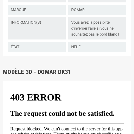
MARQUE
DOMAR
INFORMATION(S)
Vous avez la possiblité
d'inverser l'aile si vous ne
souhaitez pas le bord blanc !
ÉTAT
NEUF
MODÈLE 3D - DOMAR DK31