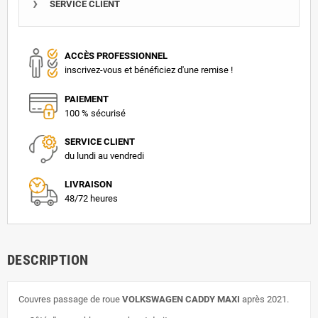
SERVICE CLIENT
ACCÈS PROFESSIONNEL
inscrivez-vous et bénéficiez d'une remise !
PAIEMENT
100 % sécurisé
SERVICE CLIENT
du lundi au vendredi
LIVRAISON
48/72 heures
DESCRIPTION
Couvres passage de roue
VOLKSWAGEN CADDY MAXI
après 2021.