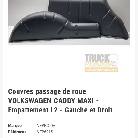
Couvres passage de roue
VOLKSWAGEN CADDY MAXI -
Empattement L2 - Gauche et Droit
Marque
VEPRO Oy
Référence
VEP6015